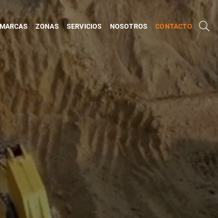
MARCAS
ZONAS
SERVICIOS
NOSOTROS
CONTACTO