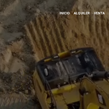
INICIO
ALQUILER
VENTA