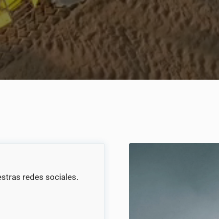
stras redes sociales.