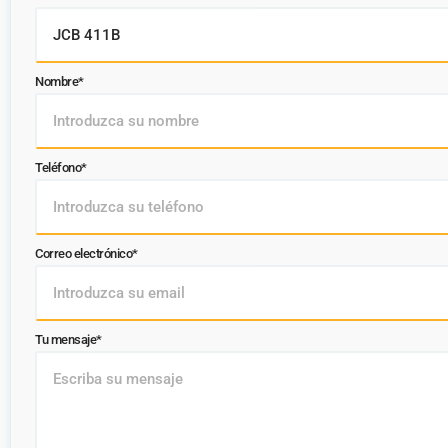
Nombre*
Teléfono*
Correo electrónico*
Tu mensaje*