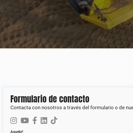
Formulario de contacto
Contacta con nosotros a través del formulario o de nue
Asunto*