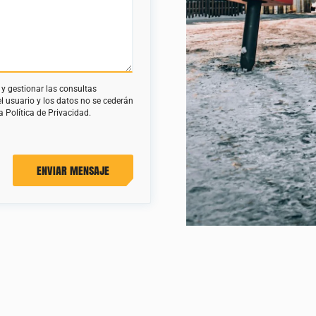
y gestionar las consultas
el usuario y los datos no se cederán
 Política de Privacidad.