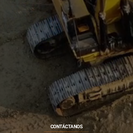
CONTÁCTANOS