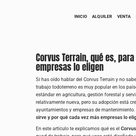
INICIO
ALQUILER
VENTA
Corvus Terrain, qué es, para
empresas lo eligen
Si has oído hablar del Corvus Terrain y no sabe
trabajo todoterreno es muy popular en los paí
estándar en agricultura, gestión forestal y ser
relativamente nueva, pero su adopción está cre
ayuntamientos y empresas de mantenimiento
sirve y por qué cada vez más empresas lo eli
En este artículo te explicamos qué es el
Corvus