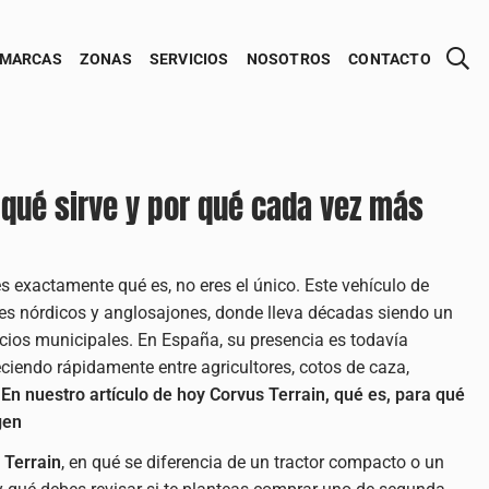
MARCAS
ZONAS
SERVICIOS
NOSOTROS
CONTACTO
 qué sirve y por qué cada vez más
s exactamente qué es, no eres el único. Este vehículo de
ses nórdicos y anglosajones, donde lleva décadas siendo un
vicios municipales. En España, su presencia es todavía
ciendo rápidamente entre agricultores, cotos de caza,
.
En nuestro artículo de hoy Corvus Terrain, qué es, para qué
gen
 Terrain
, en qué se diferencia de un tractor compacto o un