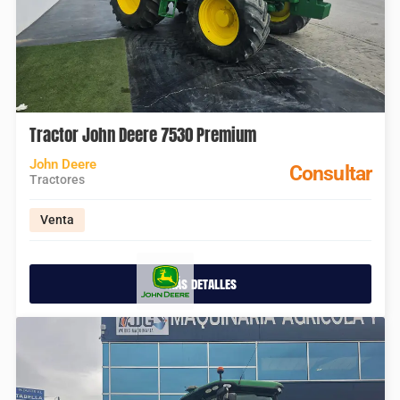
Tractor John Deere 7530 Premium
John Deere
Consultar
Tractores
Venta
más detalles