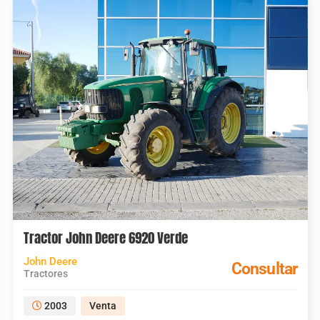
Tractor John Deere 6920 Verde
John Deere
Consultar
Tractores
2003
Venta