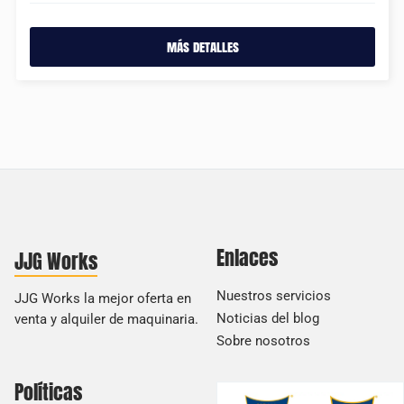
más detalles
Enlaces
JJG Works
Nuestros servicios
JJG Works la mejor oferta en
Noticias del blog
venta y alquiler de maquinaria.
Sobre nosotros
Políticas