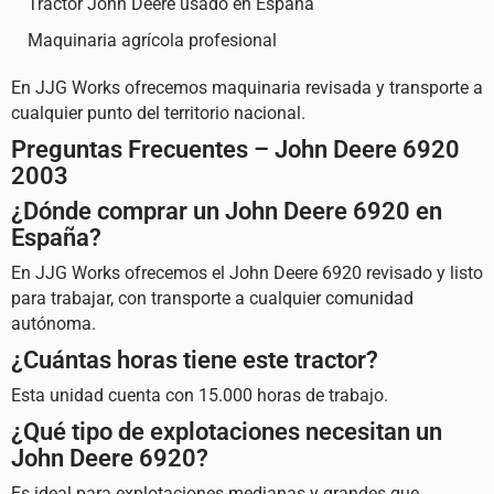
Tractor John Deere usado en España
Maquinaria agrícola profesional
En JJG Works ofrecemos maquinaria revisada y transporte a
cualquier punto del territorio nacional.
Preguntas Frecuentes – John Deere 6920
2003
¿Dónde comprar un John Deere 6920 en
España?
En JJG Works ofrecemos el John Deere 6920 revisado y listo
para trabajar, con transporte a cualquier comunidad
autónoma.
¿Cuántas horas tiene este tractor?
Esta unidad cuenta con 15.000 horas de trabajo.
¿Qué tipo de explotaciones necesitan un
John Deere 6920?
Es ideal para explotaciones medianas y grandes que