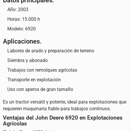
Datos principales.
Año: 2003
Horas: 15.000 h
Modelo: 6920
Aplicaciones.
Labores de arado y preparación de terreno
Siembra y abonado
Trabajos con remolques agrícolas
Transporte en explotación
Uso con aperos de gran tamaño
Es un tractor versátil y potente, ideal para explotaciones que
requieren maquinaria fiable para trabajos continuos.
Ventajas del John Deere 6920 en Explotaciones
Agrícolas