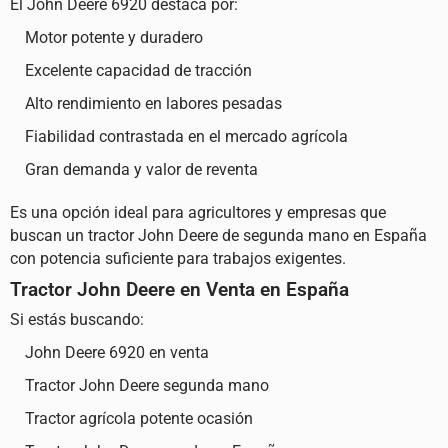
El John Deere 6920 destaca por:
Motor potente y duradero
Excelente capacidad de tracción
Alto rendimiento en labores pesadas
Fiabilidad contrastada en el mercado agrícola
Gran demanda y valor de reventa
Es una opción ideal para agricultores y empresas que
buscan un tractor John Deere de segunda mano en España
con potencia suficiente para trabajos exigentes.
Tractor John Deere en Venta en España
Si estás buscando:
John Deere 6920 en venta
Tractor John Deere segunda mano
Tractor agrícola potente ocasión