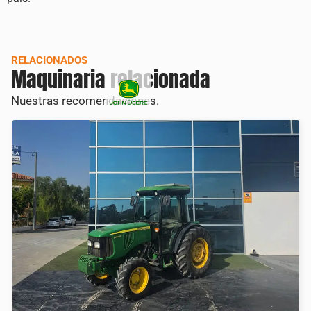
RELACIONADOS
Maquinaria relacionada
Nuestras recomendaciones.