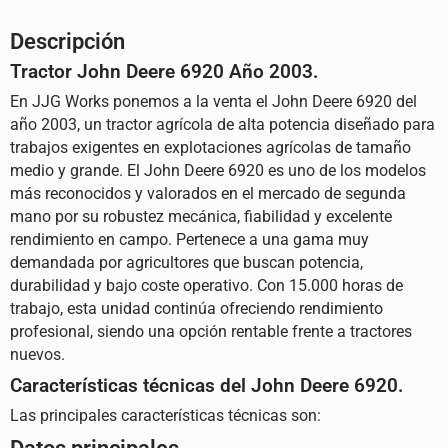
Descripción
Tractor John Deere 6920 Año 2003.
En JJG Works ponemos a la venta el John Deere 6920 del
año 2003, un tractor agrícola de alta potencia diseñado para
trabajos exigentes en explotaciones agrícolas de tamaño
medio y grande. El
John Deere
6920 es uno de los modelos
más reconocidos y valorados en el mercado de segunda
mano por su robustez mecánica, fiabilidad y excelente
rendimiento en campo. Pertenece a una gama muy
demandada por agricultores que buscan potencia,
durabilidad y bajo coste operativo. Con 15.000 horas de
trabajo, esta unidad continúa ofreciendo rendimiento
profesional, siendo una opción rentable frente a tractores
nuevos.
Características técnicas del John Deere 6920.
Las principales características técnicas son: