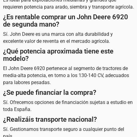
requieren potencia para arado, siembra y transporte agrícola.
¿Es rentable comprar un John Deere 6920
de segunda mano?
Sí.
John Deere
es una marca con alta durabilidad y
excelente valor de reventa en el mercado agrícola.
¿Qué potencia aproximada tiene este
modelo?
El John Deere 6920 pertenece al segmento de tractores de
media-alta potencia, en torno a los 130-140 CV, adecuados
para labores pesadas.
¿Se puede financiar la compra?
Sí. Ofrecemos opciones de financiación sujetas a estudio en
toda España.
¿Realizáis transporte nacional?
Sí. Gestionamos transporte seguro a cualquier punto del
país.