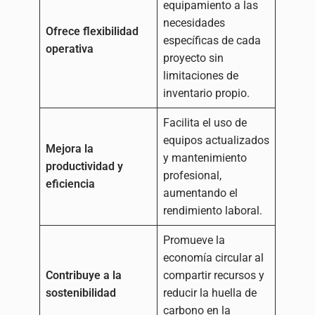
equipamiento a las
necesidades
Ofrece flexibilidad
específicas de cada
operativa
proyecto sin
limitaciones de
inventario propio.
Facilita el uso de
equipos actualizados
Mejora la
y mantenimiento
productividad y
profesional,
eficiencia
aumentando el
rendimiento laboral.
Promueve la
economía circular al
Contribuye a la
compartir recursos y
sostenibilidad
reducir la huella de
carbono en la