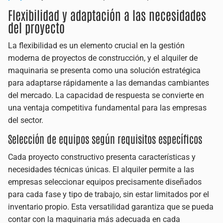
Flexibilidad y adaptación a las necesidades
del proyecto
La flexibilidad es un elemento crucial en la gestión
moderna de proyectos de construcción, y el alquiler de
maquinaria se presenta como una solución estratégica
para adaptarse rápidamente a las demandas cambiantes
del mercado. La capacidad de respuesta se convierte en
una ventaja competitiva fundamental para las empresas
del sector.
Selección de equipos según requisitos específicos
Cada proyecto constructivo presenta características y
necesidades técnicas únicas. El alquiler permite a las
empresas seleccionar equipos precisamente diseñados
para cada fase y tipo de trabajo, sin estar limitados por el
inventario propio. Esta versatilidad garantiza que se pueda
contar con la maquinaria más adecuada en cada