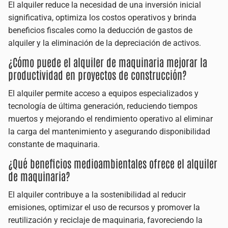
El alquiler reduce la necesidad de una inversión inicial
significativa, optimiza los costos operativos y brinda
beneficios fiscales como la deducción de gastos de
alquiler y la eliminación de la depreciación de activos.
¿Cómo puede el alquiler de maquinaria mejorar la
productividad en proyectos de construcción?
El alquiler permite acceso a equipos especializados y
tecnología de última generación, reduciendo tiempos
muertos y mejorando el rendimiento operativo al eliminar
la carga del mantenimiento y asegurando disponibilidad
constante de maquinaria.
¿Qué beneficios medioambientales ofrece el alquiler
de maquinaria?
El alquiler contribuye a la sostenibilidad al reducir
emisiones, optimizar el uso de recursos y promover la
reutilización y reciclaje de maquinaria, favoreciendo la