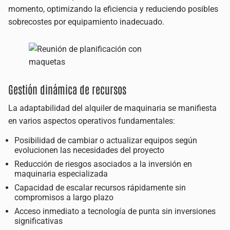
momento, optimizando la eficiencia y reduciendo posibles
sobrecostes por equipamiento inadecuado.
Gestión dinámica de recursos
La adaptabilidad del alquiler de maquinaria se manifiesta
en varios aspectos operativos fundamentales:
Posibilidad de cambiar o actualizar equipos según
evolucionen las necesidades del proyecto
Reducción de riesgos asociados a la inversión en
maquinaria especializada
Capacidad de escalar recursos rápidamente sin
compromisos a largo plazo
Acceso inmediato a tecnología de punta sin inversiones
significativas