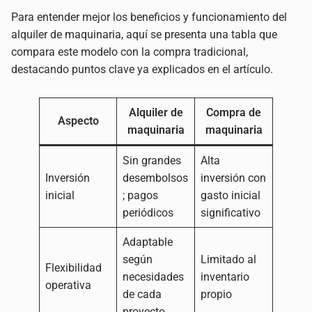
Para entender mejor los beneficios y funcionamiento del
alquiler de maquinaria, aquí se presenta una tabla que
compara este modelo con la compra tradicional,
destacando puntos clave ya explicados en el artículo.
Alquiler de
Compra de
Aspecto
maquinaria
maquinaria
Sin grandes
Alta
Inversión
desembolsos
inversión con
inicial
; pagos
gasto inicial
periódicos
significativo
Adaptable
según
Limitado al
Flexibilidad
necesidades
inventario
operativa
de cada
propio
proyecto