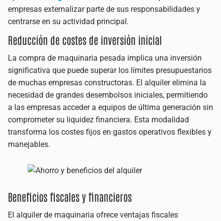
empresas externalizar parte de sus responsabilidades y
centrarse en su actividad principal.
Reducción de costes de inversión inicial
La compra de maquinaria pesada implica una inversión
significativa que puede superar los límites presupuestarios
de muchas empresas constructoras. El alquiler elimina la
necesidad de grandes desembolsos iniciales, permitiendo
a las empresas acceder a equipos de última generación sin
comprometer su liquidez financiera. Esta modalidad
transforma los costes fijos en gastos operativos flexibles y
manejables.
Beneficios fiscales y financieros
El alquiler de maquinaria ofrece ventajas fiscales