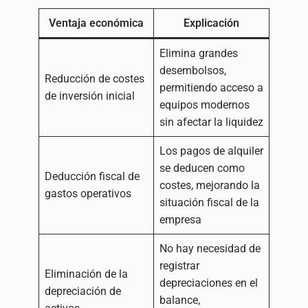
Ventaja económica
Explicación
Elimina grandes
desembolsos,
Reducción de costes
permitiendo acceso a
de inversión inicial
equipos modernos
sin afectar la liquidez
Los pagos de alquiler
se deducen como
Deducción fiscal de
costes, mejorando la
gastos operativos
situación fiscal de la
empresa
No hay necesidad de
registrar
Eliminación de la
depreciaciones en el
depreciación de
balance,