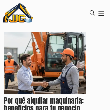
Por qué alquilar maquinaria:
beneficios para tu negocio