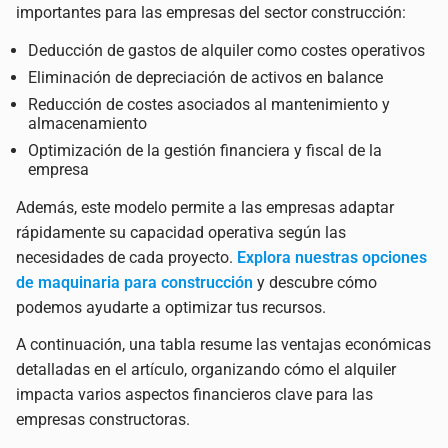
importantes para las empresas del sector construcción:
Deducción de gastos de alquiler como costes operativos
Eliminación de depreciación de activos en balance
Reducción de costes asociados al mantenimiento y
almacenamiento
Optimización de la gestión financiera y fiscal de la
empresa
Además, este modelo permite a las empresas adaptar
rápidamente su capacidad operativa según las
necesidades de cada proyecto.
Explora nuestras opciones
de maquinaria para construcción
y descubre cómo
podemos ayudarte a optimizar tus recursos.
A continuación, una tabla resume las ventajas económicas
detalladas en el artículo, organizando cómo el alquiler
impacta varios aspectos financieros clave para las
empresas constructoras.