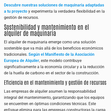
Descubre nuestras soluciones de maquinaria adaptadas
a tu proyecto
y experimenta la verdadera flexibilidad en la
gestión de recursos.
Sostenibilidad y mantenimiento en el
alquiler de maquinaria
El alquiler de maquinaria emerge como una solución
sostenible que va más allá de los beneficios económicos
tradicionales.
Según el Manifiesto de la Asociación
Europea de Alquiler
, este modelo contribuye
significativamente a la economía circular y a la reducción
de la huella de carbono en el sector de la construcción.
Eficiencia en el mantenimiento y gestión de recursos
Las empresas de alquiler asumen la responsabilidad
integral del mantenimiento, garantizando que los equipos
se encuentren en óptimas condiciones técnicas. Este
enfoque elimina para las empresas constructoras la carga