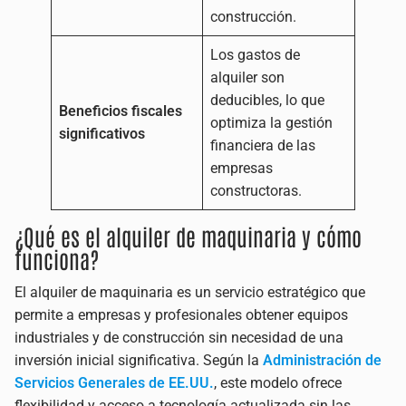
construcción.
Los gastos de
alquiler son
deducibles, lo que
Beneficios fiscales
optimiza la gestión
significativos
financiera de las
empresas
constructoras.
¿Qué es el alquiler de maquinaria y cómo
funciona?
El alquiler de maquinaria es un servicio estratégico que
permite a empresas y profesionales obtener equipos
industriales y de construcción sin necesidad de una
inversión inicial significativa. Según la
Administración de
Servicios Generales de EE.UU.
, este modelo ofrece
flexibilidad y acceso a tecnología actualizada sin las