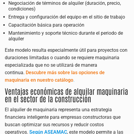
Negociación de términos de alquiler (duración, precio,
condiciones)
Entrega y configuración del equipo en el sitio de trabajo
Capacitación básica para operación
Mantenimiento y soporte técnico durante el periodo de
alquiler
Este modelo resulta especialmente útil para proyectos con
duraciones limitadas o cuando se requiere maquinaria
especializada que no se utilizará de manera
continua.
Descubre más sobre las opciones de
maquinaria en nuestro catálogo
.
Ventajas económicas de alquilar maquinaria
en el sector de la construcción
El alquiler de maquinaria representa una estrategia
financiera inteligente para empresas constructoras que
buscan optimizar sus recursos y reducir costos
operativos.
Según ASEAMAC
, este modelo permite a las