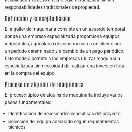
responsabilidades tradicionales de propiedad.
Definición y concepto básico
El alquiler de maquinaria consiste en un acuerdo temporal
donde una empresa especializada proporciona equipos
industriales, agrícolas o de construcción a un cliente por
un periodo determinado y a cambio de un pago periódico.
Este modelo permite a las empresas utilizar maquinaria
especializada sin necesidad de realizar una inversión total
en la compra del equipo.
Proceso de alquiler de maquinaria
El proceso típico de alquiler de maquinaria incluye varios
pasos fundamentales:
Identificación de necesidades específicas del proyecto
Selección del equipo adecuado según requerimientos
técnicos