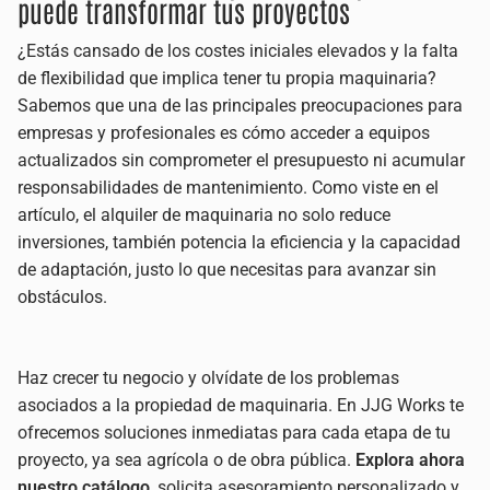
puede transformar tus proyectos
¿Estás cansado de los costes iniciales elevados y la falta
de flexibilidad que implica tener tu propia maquinaria?
Sabemos que una de las principales preocupaciones para
empresas y profesionales es cómo acceder a equipos
actualizados sin comprometer el presupuesto ni acumular
responsabilidades de mantenimiento. Como viste en el
artículo, el alquiler de maquinaria no solo reduce
inversiones, también potencia la eficiencia y la capacidad
de adaptación, justo lo que necesitas para avanzar sin
obstáculos.
Haz crecer tu negocio y olvídate de los problemas
asociados a la propiedad de maquinaria. En JJG Works te
ofrecemos soluciones inmediatas para cada etapa de tu
proyecto, ya sea agrícola o de obra pública.
Explora ahora
nuestro catálogo
, solicita asesoramiento personalizado y