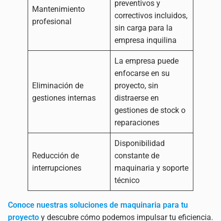
preventivos y
Mantenimiento
correctivos incluidos,
profesional
sin carga para la
empresa inquilina
La empresa puede
enfocarse en su
Eliminación de
proyecto, sin
gestiones internas
distraerse en
gestiones de stock o
reparaciones
Disponibilidad
Reducción de
constante de
interrupciones
maquinaria y soporte
técnico
Conoce nuestras soluciones de maquinaria para tu
proyecto
y descubre cómo podemos impulsar tu eficiencia.