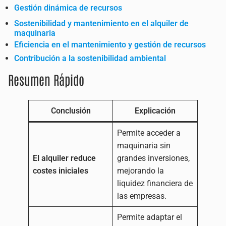
Gestión dinámica de recursos
Sostenibilidad y mantenimiento en el alquiler de
maquinaria
Eficiencia en el mantenimiento y gestión de recursos
Contribución a la sostenibilidad ambiental
Resumen Rápido
Conclusión
Explicación
Permite acceder a
maquinaria sin
El alquiler reduce
grandes inversiones,
costes iniciales
mejorando la
liquidez financiera de
las empresas.
Permite adaptar el