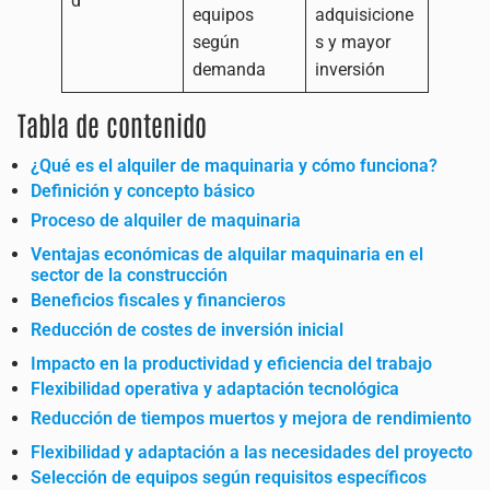
d
equipos
adquisicione
según
s y mayor
demanda
inversión
Tabla de contenido
¿Qué es el alquiler de maquinaria y cómo funciona?
Definición y concepto básico
Proceso de alquiler de maquinaria
Ventajas económicas de alquilar maquinaria en el
sector de la construcción
Beneficios fiscales y financieros
Reducción de costes de inversión inicial
Impacto en la productividad y eficiencia del trabajo
Flexibilidad operativa y adaptación tecnológica
Reducción de tiempos muertos y mejora de rendimiento
Flexibilidad y adaptación a las necesidades del proyecto
Selección de equipos según requisitos específicos