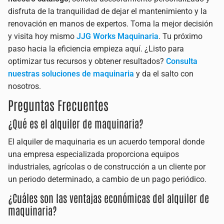
disfruta de la tranquilidad de dejar el mantenimiento y la
renovación en manos de expertos. Toma la mejor decisión
y visita hoy mismo
JJG Works Maquinaria
. Tu próximo
paso hacia la eficiencia empieza aquí. ¿Listo para
optimizar tus recursos y obtener resultados?
Consulta
nuestras soluciones de maquinaria
y da el salto con
nosotros.
Preguntas Frecuentes
¿Qué es el alquiler de maquinaria?
El alquiler de maquinaria es un acuerdo temporal donde
una empresa especializada proporciona equipos
industriales, agrícolas o de construcción a un cliente por
un periodo determinado, a cambio de un pago periódico.
¿Cuáles son las ventajas económicas del alquiler de
maquinaria?