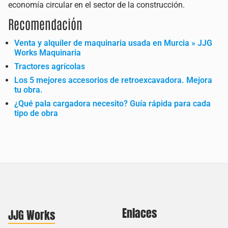
economía circular en el sector de la construcción.
Recomendación
Venta y alquiler de maquinaria usada en Murcia » JJG
Works Maquinaria
Tractores agrícolas
Los 5 mejores accesorios de retroexcavadora. Mejora
tu obra.
¿Qué pala cargadora necesito? Guía rápida para cada
tipo de obra
Enlaces
JJG Works