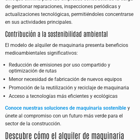
de gestionar reparaciones, inspecciones periódicas y
actualizaciones tecnológicas, permitiéndoles concentrarse
en sus actividades principales.
Contribución a la sostenibilidad ambiental
El modelo de alquiler de maquinaria presenta beneficios
medioambientales significativos:
Reducción de emisiones por uso compartido y
optimización de rutas
Menor necesidad de fabricación de nuevos equipos
Promoción de la reutilización y reciclaje de maquinaria
Acceso a tecnologías más eficientes y ecológicas
Conoce nuestras soluciones de maquinaria sostenible
y
únete al compromiso con un futuro más verde para el
sector de la construcción.
Descubre cómo el alquiler de maquinaria