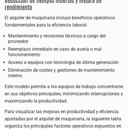
rendimiento
El alquiler de maquinaria incluye beneficios operativos
fundamentales para la eficiencia laboral:
Mantenimiento y revisiones técnicas a cargo del
proveedor
Reemplazo inmediato en caso de avería o mal
funcionamiento
Acceso a equipos con tecnología de última generación
Eliminación de costes y gestiones de mantenimiento
interno
Este modelo permite a los equipos de trabajo concentrarse
en sus objetivos principales, minimizando interrupciones y
maximizando la productividad.
Para visualizar las mejoras en productividad y eficiencia
aportadas por el alquiler de maquinaria, la siguiente tabla
organiza los principales factores operativos expuestos en