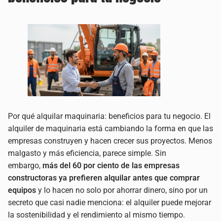
Por qué alquilar maquinaria: beneficios para tu negocio. El
alquiler de maquinaria está cambiando la forma en que las
empresas construyen y hacen crecer sus proyectos. Menos
malgasto y más eficiencia, parece simple. Sin
embargo,
más del 60 por ciento de las empresas
constructoras ya prefieren alquilar antes que comprar
equipos
y lo hacen no solo por ahorrar dinero, sino por un
secreto que casi nadie menciona: el alquiler puede mejorar
la sostenibilidad y el rendimiento al mismo tiempo.