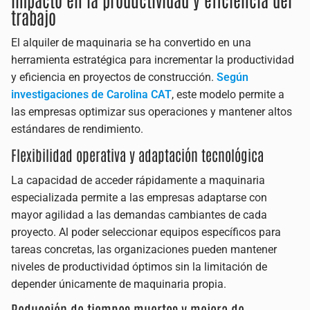
trabajo
El alquiler de maquinaria se ha convertido en una
herramienta estratégica para incrementar la productividad
y eficiencia en proyectos de construcción.
Según
investigaciones de Carolina CAT
, este modelo permite a
las empresas optimizar sus operaciones y mantener altos
estándares de rendimiento.
Flexibilidad operativa y adaptación tecnológica
La capacidad de acceder rápidamente a maquinaria
especializada permite a las empresas adaptarse con
mayor agilidad a las demandas cambiantes de cada
proyecto. Al poder seleccionar equipos específicos para
tareas concretas, las organizaciones pueden mantener
niveles de productividad óptimos sin la limitación de
depender únicamente de maquinaria propia.
Reducción de tiempos muertos y mejora de