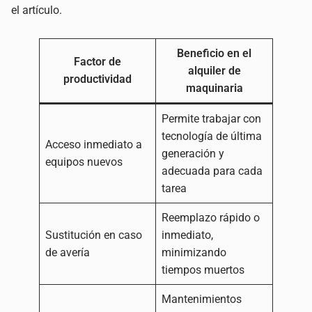
el artículo.
Beneficio en el
Factor de
alquiler de
productividad
maquinaria
Permite trabajar con
tecnología de última
Acceso inmediato a
generación y
equipos nuevos
adecuada para cada
tarea
Reemplazo rápido o
Sustitución en caso
inmediato,
de avería
minimizando
tiempos muertos
Mantenimientos