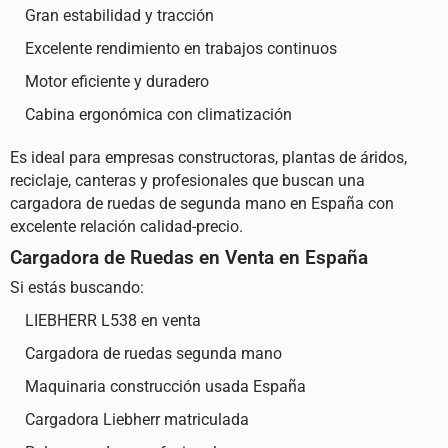
Gran estabilidad y tracción
Excelente rendimiento en trabajos continuos
Motor eficiente y duradero
Cabina ergonómica con climatización
Es ideal para empresas constructoras, plantas de áridos,
reciclaje, canteras y profesionales que buscan una
cargadora de ruedas de segunda mano en España con
excelente relación calidad-precio.
Cargadora de Ruedas en Venta en España
Si estás buscando:
LIEBHERR L538 en venta
Cargadora de ruedas segunda mano
Maquinaria construcción usada España
Cargadora Liebherr matriculada