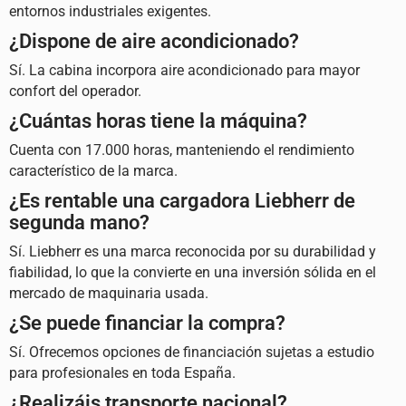
entornos industriales exigentes.
¿Dispone de aire acondicionado?
Sí. La cabina incorpora aire acondicionado para mayor
confort del operador.
¿Cuántas horas tiene la máquina?
Cuenta con 17.000 horas, manteniendo el rendimiento
característico de la marca.
¿Es rentable una cargadora Liebherr de
segunda mano?
Sí.
Liebherr
es una marca reconocida por su durabilidad y
fiabilidad, lo que la convierte en una inversión sólida en el
mercado de maquinaria usada.
¿Se puede financiar la compra?
Sí. Ofrecemos opciones de financiación sujetas a estudio
para profesionales en toda España.
¿Realizáis transporte nacional?