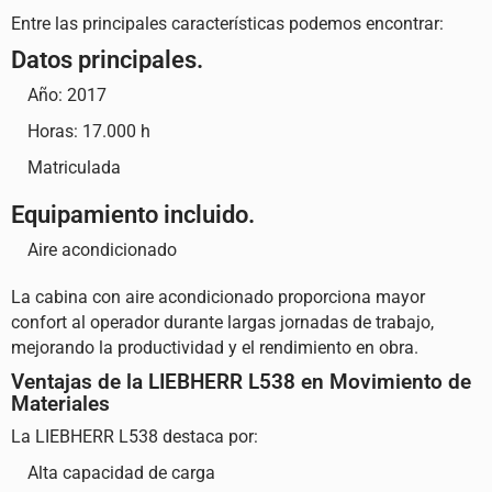
Entre las principales características podemos encontrar:
Datos principales.
Año: 2017
Horas: 17.000 h
Matriculada
Equipamiento incluido.
Aire acondicionado
La cabina con aire acondicionado proporciona mayor
confort al operador durante largas jornadas de trabajo,
mejorando la productividad y el rendimiento en obra.
Ventajas de la LIEBHERR L538 en Movimiento de
Materiales
La LIEBHERR L538 destaca por:
Alta capacidad de carga