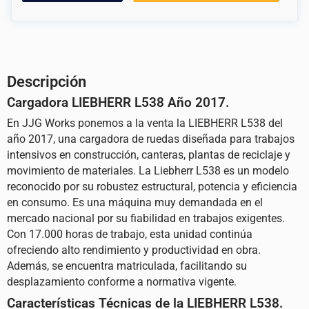
Descripción
Cargadora LIEBHERR L538 Año 2017.
En JJG Works ponemos a la venta la LIEBHERR L538 del
año 2017, una cargadora de ruedas diseñada para trabajos
intensivos en construcción, canteras, plantas de reciclaje y
movimiento de materiales. La
Liebherr
L538 es un modelo
reconocido por su robustez estructural, potencia y eficiencia
en consumo. Es una máquina muy demandada en el
mercado nacional por su fiabilidad en trabajos exigentes.
Con 17.000 horas de trabajo, esta unidad continúa
ofreciendo alto rendimiento y productividad en obra.
Además, se encuentra matriculada, facilitando su
desplazamiento conforme a normativa vigente.
Características Técnicas de la LIEBHERR L538.