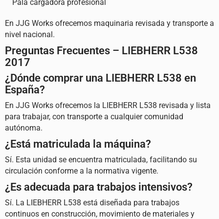
Pala cargadora profesional
En JJG Works ofrecemos maquinaria revisada y transporte a
nivel nacional.
Preguntas Frecuentes – LIEBHERR L538
2017
¿Dónde comprar una LIEBHERR L538 en
España?
En JJG Works ofrecemos la LIEBHERR L538 revisada y lista
para trabajar, con transporte a cualquier comunidad
autónoma.
¿Está matriculada la máquina?
Sí. Esta unidad se encuentra matriculada, facilitando su
circulación conforme a la normativa vigente.
¿Es adecuada para trabajos intensivos?
Sí. La LIEBHERR L538 está diseñada para trabajos
continuos en construcción, movimiento de materiales y