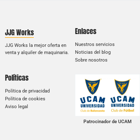
Enlaces
JJG Works
Nuestros servicios
JJG Works la mejor oferta en
Noticias del blog
venta y alquiler de maquinaria.
Sobre nosotros
Políticas
Política de privacidad
Política de cookies
Aviso legal
Patrocinador de UCAM