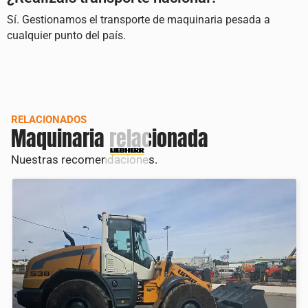
Sí. Gestionamos el transporte de maquinaria pesada a
cualquier punto del país.
RELACIONADOS
Maquinaria relacionada
Nuestras recomendaciones.