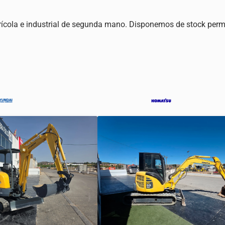
grícola e industrial de segunda mano. Disponemos de stock perma