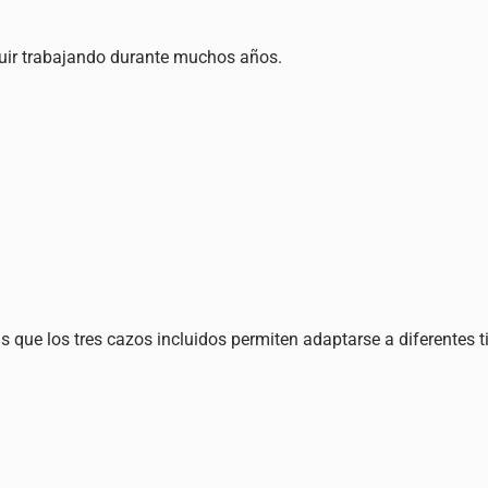
ir trabajando durante muchos años.
 que los tres cazos incluidos permiten adaptarse a diferentes ti