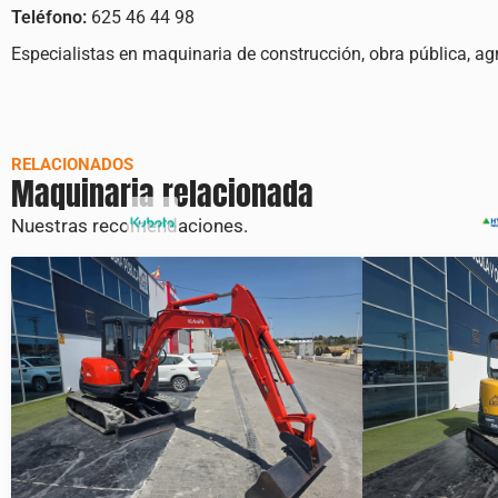
Teléfono:
625 46 44 98
Especialistas en maquinaria de construcción, obra pública, a
RELACIONADOS
Maquinaria relacionada
Nuestras recomendaciones.