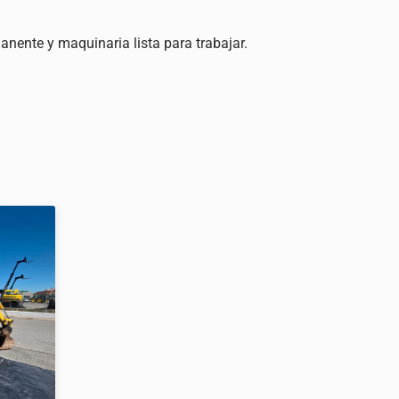
nente y maquinaria lista para trabajar.