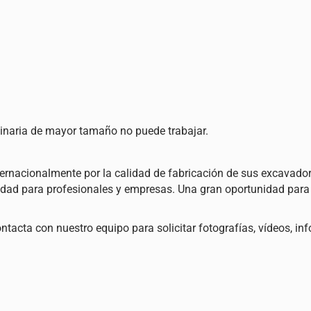
inaria de mayor tamaño no puede trabajar.
rnacionalmente por la calidad de fabricación de sus excavado
lidad para profesionales y empresas. Una gran oportunidad para
cta con nuestro equipo para solicitar fotografías, vídeos, inf