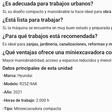
¿Es adecuada para trabajos urbanos?
Sí, su diseño compacto y maniobrable la hace ideal para
obra
¿Está lista para trabajar?
Sí, la máquina se encuentra en muy buen estado y preparada 
¿Para qué trabajos está recomendada?
Es ideal para
zanjas, jardinería, canalizaciones, reformas y 
¿Qué ventajas ofrece una miniexcavadora c
Mayor maniobrabilidad, acceso a espacios reducidos y menor 
Datos principales de esta unidad
-Marca:
Hyundai
-Modelo:
R25Z-9AK
-Año:
2021
-Horas de trabajo:
2.000 h
-Tipo:
Miniexcavadora compacta