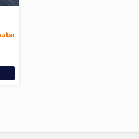
ultar