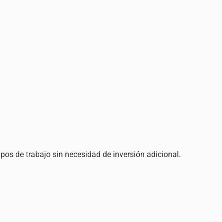
pos de trabajo sin necesidad de inversión adicional.